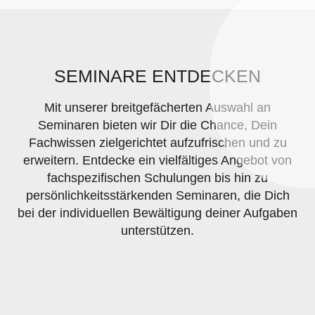
SEMINARE ENTDECKEN
Mit unserer breitgefächerten Auswahl an
Seminaren bieten wir Dir die Chance, Dein
Fachwissen zielgerichtet aufzufrischen und zu
erweitern. Entdecke ein vielfältiges Angebot von
fachspezifischen Schulungen bis hin zu
persönlichkeitsstärkenden Seminaren, die Dich
bei der individuellen Bewältigung deiner Aufgaben
unterstützen.