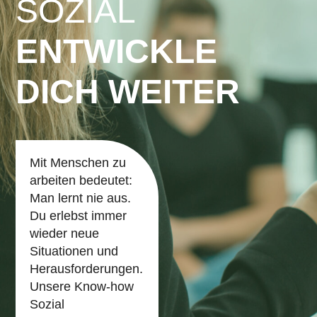
SOZIAL
ENTWICKLE
DICH WEITER
Mit Menschen zu
arbeiten bedeutet:
Man lernt nie aus.
Du erlebst immer
wieder neue
Situationen und
Herausforderungen.
Unsere Know-how
Sozial