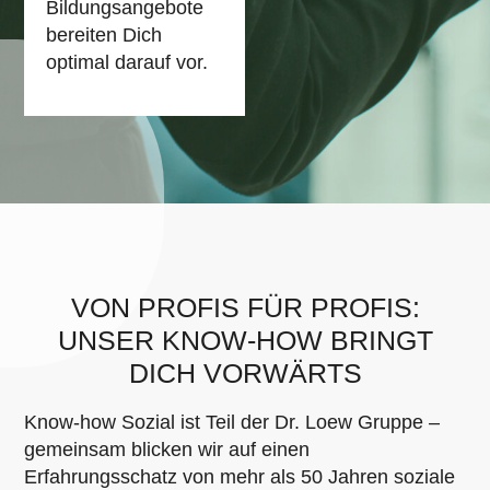
Bildungsangebote
bereiten Dich
optimal darauf vor.
VON PROFIS FÜR PROFIS:
UNSER KNOW-HOW BRINGT
DICH VORWÄRTS
Know-how Sozial ist Teil der Dr. Loew Gruppe –
gemeinsam blicken wir auf einen
Erfahrungsschatz von mehr als 50 Jahren soziale