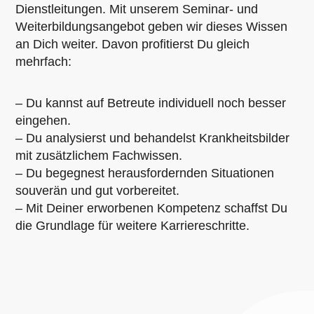
Dienstleitungen. Mit unserem Seminar- und
Weiterbildungsangebot geben wir dieses Wissen
an Dich weiter. Davon profitierst Du gleich
mehrfach:
– Du kannst auf Betreute individuell noch besser
eingehen.
– Du analysierst und behandelst Krankheitsbilder
mit zusätzlichem Fachwissen.
– Du begegnest herausfordernden Situationen
souverän und gut vorbereitet.
– Mit Deiner erworbenen Kompetenz schaffst Du
die Grundlage für weitere Karriereschritte.