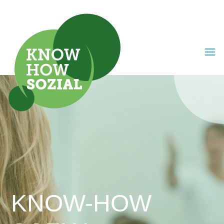
KNOW-HOW