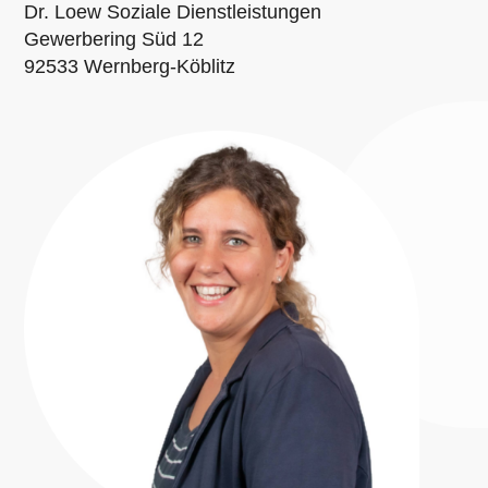
Dr. Loew Soziale Dienstleistungen
Gewerbering Süd 12
92533 Wernberg-Köblitz