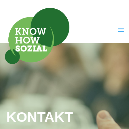
KONTAKT