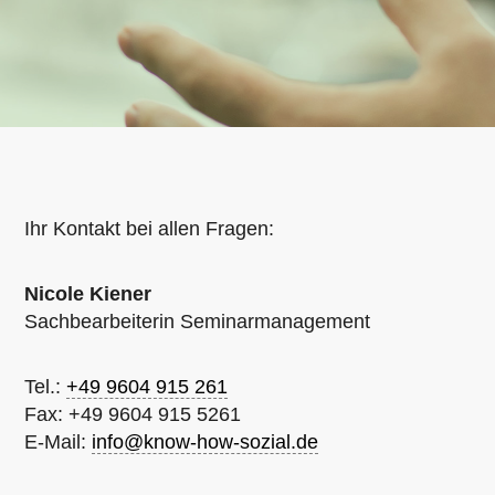
Ihr Kontakt bei allen Fragen:
Nicole Kiener
Sachbearbeiterin Seminarmanagement
Tel.:
+49 9604 915 261
Fax: +49 9604 915 5261
E-Mail:
info@know-how-sozial.de