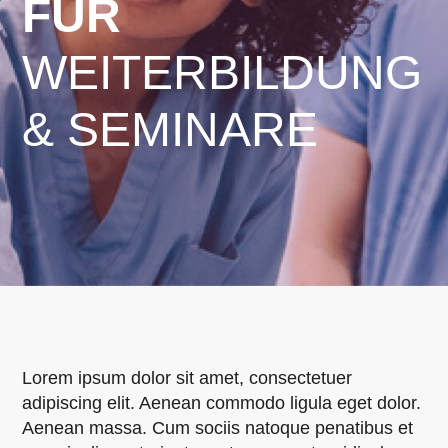
FÜR
WEITERBILDUNG
& SEMINARE
Lorem ipsum dolor sit amet, consectetuer
adipiscing elit. Aenean commodo ligula eget dolor.
Aenean massa. Cum sociis natoque penatibus et