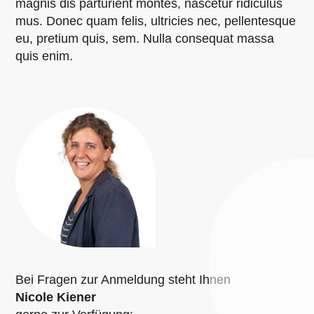
magnis dis parturient montes, nascetur ridiculus
mus. Donec quam felis, ultricies nec, pellentesque
eu, pretium quis, sem. Nulla consequat massa
quis enim.
Bei Fragen zur Anmeldung steht Ihnen
Nicole Kiener