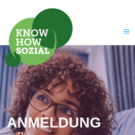
ANMELDUNG