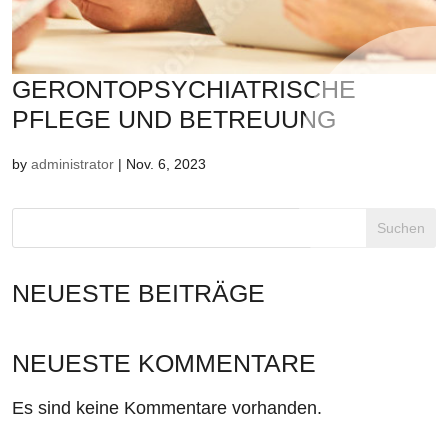
GERONTOPSYCHIATRISCHE
PFLEGE UND BETREUUNG
by
administrator
|
Nov. 6, 2023
Suchen
NEUESTE BEITRÄGE
NEUESTE KOMMENTARE
Es sind keine Kommentare vorhanden.